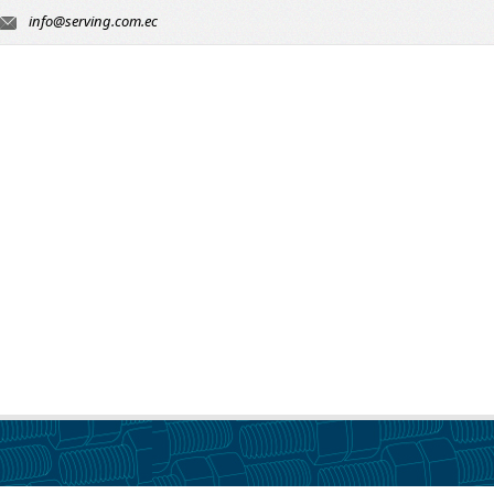
info@serving.com.ec