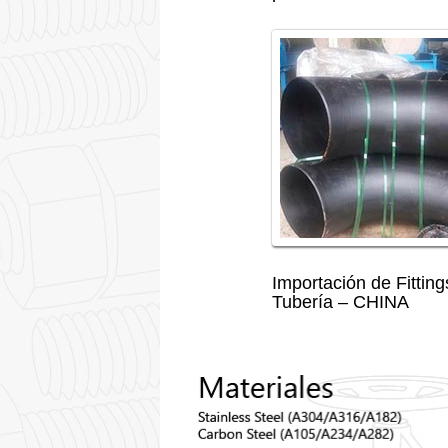
Importación de Fitting
Tubería – CHINA