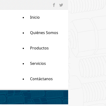
Inicio
Quiénes Somos
Productos
Servicios
Contáctanos