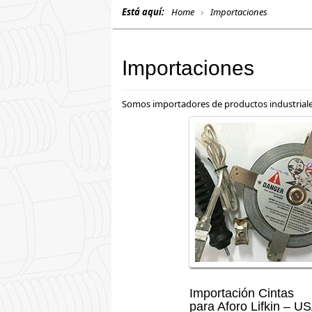
Está aquí:
Home
Importaciones
Importaciones
Somos importadores de productos industriales
Importación Cintas
para Aforo Lifkin – U