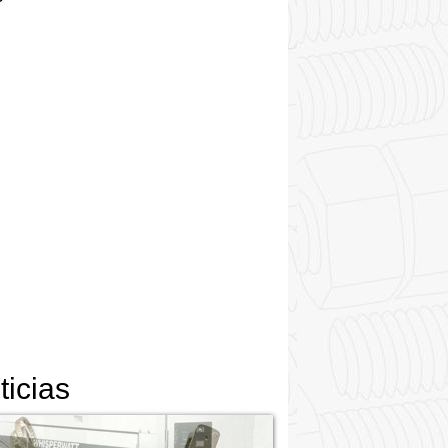
ticias