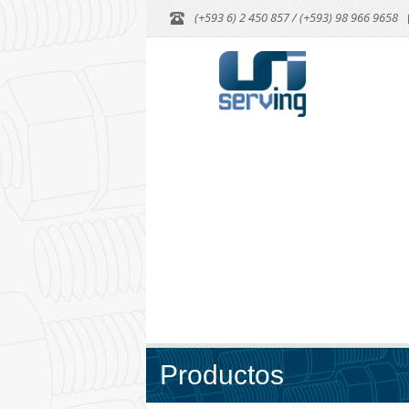
(+593 6) 2 450 857 / (+593) 98 966 9658
Productos