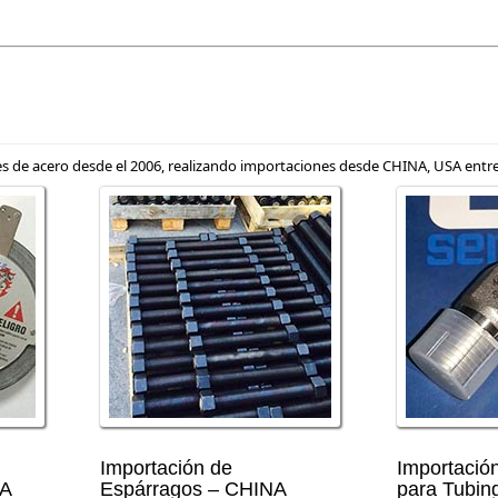
 de acero desde el 2006, realizando importaciones desde CHINA, USA entre 
Importación de
Importación
SA
Espárragos – CHINA
para Tubin